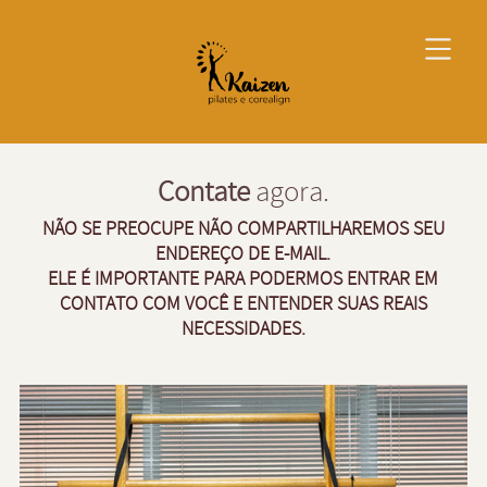
Contate
agora.
NÃO SE PREOCUPE NÃO COMPARTILHAREMOS SEU
ENDEREÇO DE E-MAIL.
ELE É IMPORTANTE PARA PODERMOS ENTRAR EM
CONTATO COM VOCÊ E ENTENDER SUAS REAIS
NECESSIDADES.