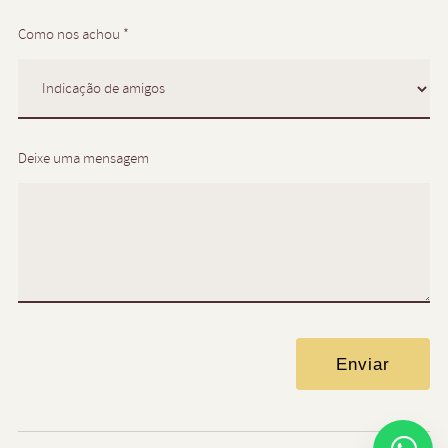
Como nos achou *
Deixe uma mensagem
Enviar