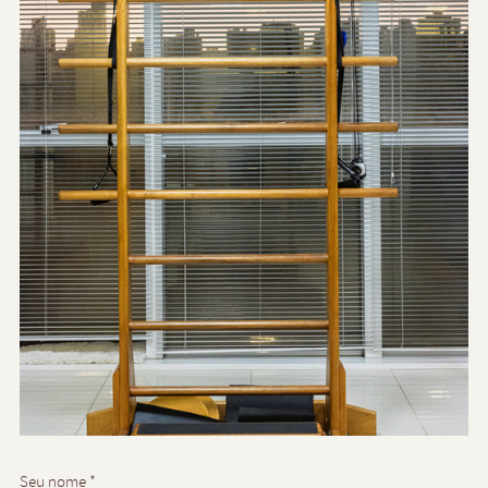
Seu nome *